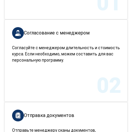
01
Согласование с менеджером
Согласуйте с менеджером длительность и стоимость
курса. Если необходимо, можем составить для вас
персональную программу.
02
Отправка документов
Отправьте менеджеру сканы документов,