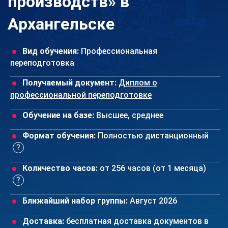
производств» в
Архангельске
Вид обучения:
Профессиональная
переподготовка
Получаемый документ:
Диплом о
профессиональной переподготовке
Обучение на базе:
Высшее, среднее
Формат обучения:
Полностью дистанционный
Количество часов:
от 256 часов (от 1 месяца)
Ближайший набор группы:
Август 2026
Доставка:
бесплатная доставка документов в