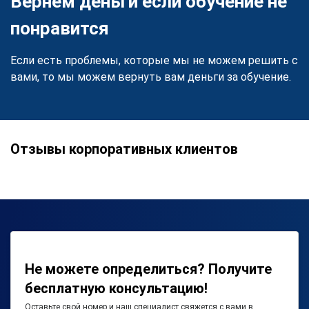
Вернем деньги если обучение не
понравится
Если есть проблемы, которые мы не можем решить с
вами, то мы можем вернуть вам деньги за обучение.
Отзывы корпоративных клиентов
Не можете определиться? Получите
бесплатную консультацию!
Оставьте свой номер и наш специалист свяжется с вами в