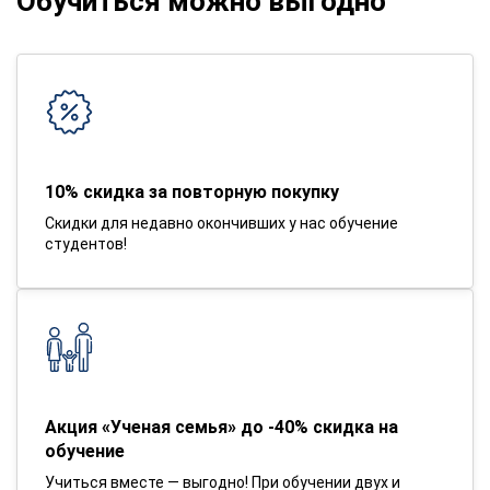
Обучиться можно выгодно
10% скидка за повторную покупку
Скидки для недавно окончивших у нас обучение
студентов!
Акция «Ученая семья» до -40% скидка на
обучение
Учиться вместе — выгодно! При обучении двух и