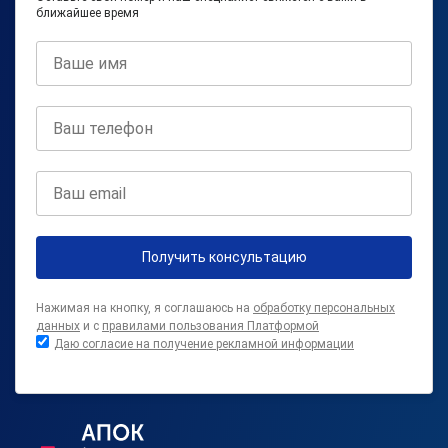
ближайшее время
Получить консультацию
Нажимая на кнопку, я соглашаюсь на
обработку персональных
данных
и с
правилами пользования Платформой
Даю согласие на получение рекламной информации