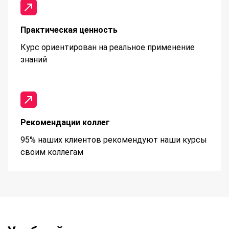
Практическая ценность
Курс ориентирован на реальное применение
знаний
Рекомендации коллег
95% наших клиентов рекомендуют наши курсы
своим коллегам