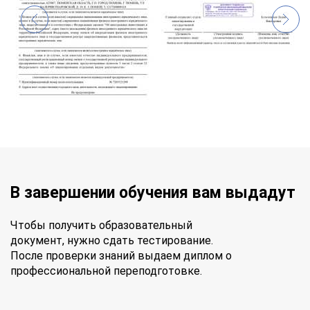
В завершении обучения вам выдадут
Чтобы получить образовательный
документ, нужно сдать тестирование.
После проверки знаний выдаем диплом о
профессиональной переподготовке.