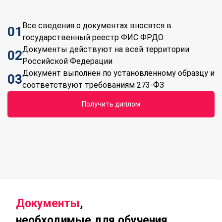
Все сведения о документах вносятся в
01
государственный реестр ФИС ФРДО
Документы действуют на всей территории
02
Российской Федерации
Документ выполнен по установленному образцу и
03
соответствуют требованиям 273-ФЗ
Получить диплом
Документы
,
необходимые для обучения