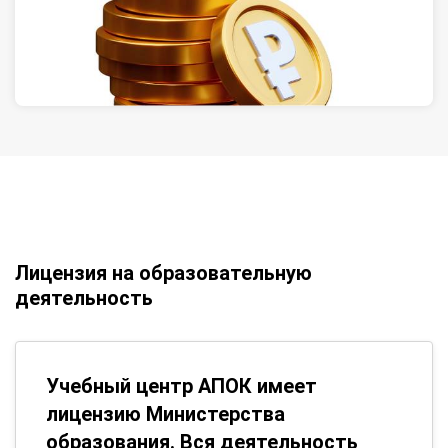
Лицензия на образовательную
деятельность
Учебный центр АПОК имеет
лицензию Министерства
образования. Вся деятельность