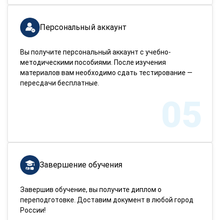
Персональный аккаунт
Вы получите персональный аккаунт с учебно-
методическими пособиями. После изучения
материалов вам необходимо сдать тестирование —
пересдачи бесплатные.
05
Завершение обучения
Завершив обучение, вы получите диплом о
переподготовке. Доставим документ в любой город
России!