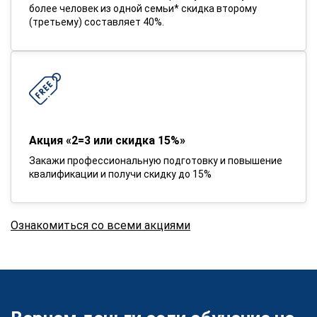
более человек из одной семьи* скидка второму
(третьему) составляет 40%.
Акция «2=3 или скидка 15%»
Закажи профессиональную подготовку и повышение
квалификации и получи скидку до 15%
Ознакомиться со всеми акциями