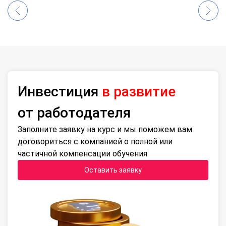
Инвестиция
в развитие
от работодателя
Заполните заявку на курс и мы поможем вам
договориться с компанией о полной или
частичной компенсации обучения
Оставить заявку