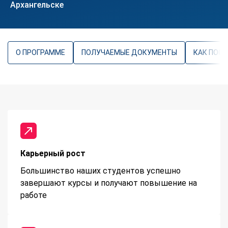
Архангельске
О ПРОГРАММЕ
ПОЛУЧАЕМЫЕ ДОКУМЕНТЫ
КАК ПОС
Карьерный рост
Большинство наших студентов успешно
завершают курсы и получают повышение на
работе