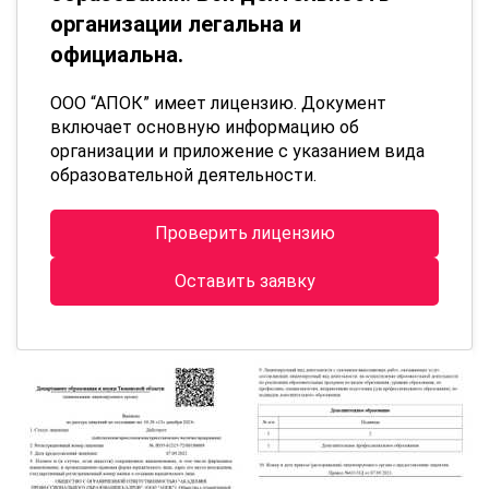
организации легальна и
официальна.
ООО “АПОК” имеет лицензию. Документ
включает основную информацию об
организации и приложение с указанием вида
образовательной деятельности.
Проверить лицензию
Оставить заявку