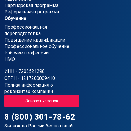
Партнерская программа
Реферальная программа
Обучение
Профессиональная
переподготовка
Повышение квалификации
Профессиональное обучение
Рабочие профессии
НМО
ИНН - 7203521298
ОГРН - 1217200009410
Полная информация о
реквизитах компании
Заказать звонок
8 (800) 301-78-62
Звонок по России бесплатный