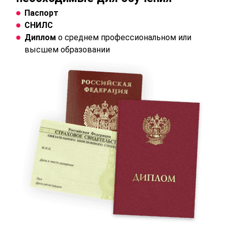
Паспорт
СНИЛС
Диплом
о среднем профессиональном или
высшем образовании