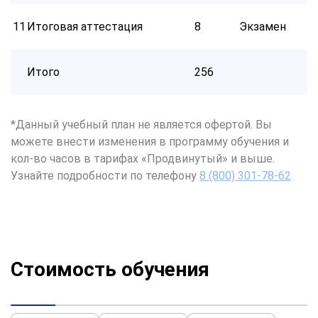
11
Итоговая аттестация
8
Экзамен
Итого
256
*Данный учебный план не является офертой. Вы
можете внести изменения в программу обучения и
кол-во часов в тарифах «Продвинутый» и выше.
Узнайте подробности по телефону
8 (800) 301-78-62
Стоимость обучения