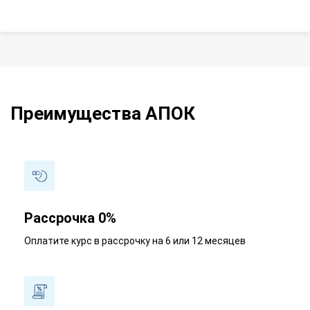
Преимущества АПОК
Рассрочка 0%
Оплатите курс в рассрочку на 6 или 12 месяцев