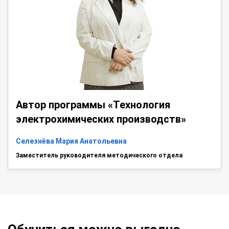
Автор программы «Технология
электрохимических производств»
Селезнёва Мария Анатольевна
Заместитель руководителя методического отдела