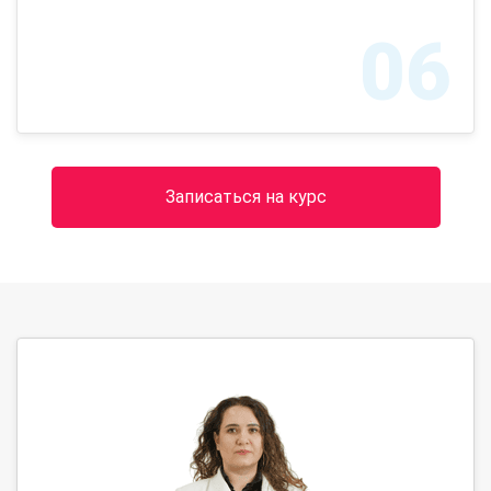
06
Записаться на курс