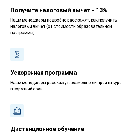
Получите налоговый вычет - 13%
Наши менеджеры подробно расскажут, как получить
налоговый вычет (от стоимости образовательной
программы)
Ускоренная программа
Наши менеджеры расскажут, возможно ли пройти курс
в короткий срок
Дистанционное обучение