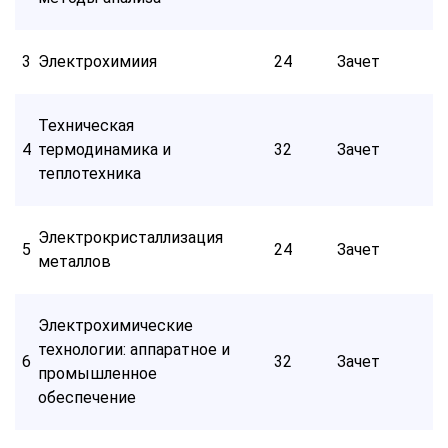
3
Электрохимиия
24
Зачет
Техническая
4
термодинамика и
32
Зачет
теплотехника
Электрокристаллизация
5
24
Зачет
металлов
Электрохимические
технологии: аппаратное и
6
32
Зачет
промышленное
обеспечение