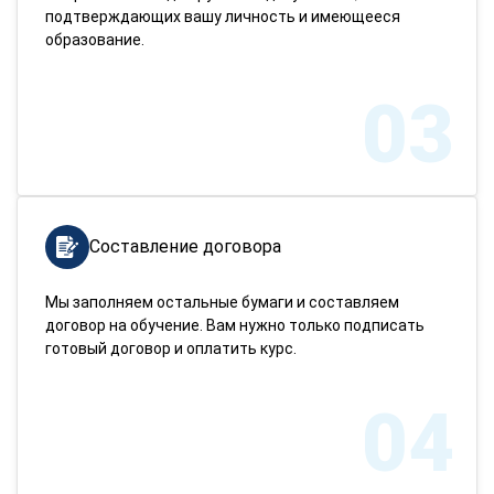
подтверждающих вашу личность и имеющееся
образование.
03
Составление договора
Мы заполняем остальные бумаги и составляем
договор на обучение. Вам нужно только подписать
готовый договор и оплатить курс.
04