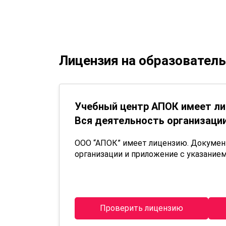
Лицензия на образовател
Учебный центр АПОК имеет ли
Вся деятельность организации
ООО “АПОК” имеет лицензию. Докуме
организации и приложение с указанием
Проверить лицензию