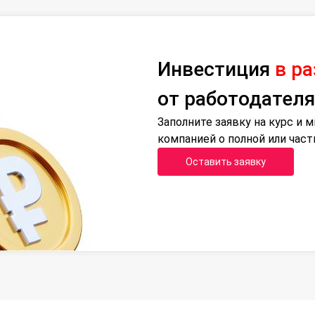
Инвестиция
в р
от работодателя
Заполните заявку на курс и
компанией о полной или час
Оставить заявку