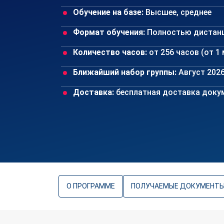
Обучение на базе:
Высшее, среднее
Формат обучения:
Полностью дистан
Количество часов:
от 256 часов (от 1
Ближайший набор группы:
Август 202
Доставка:
бесплатная доставка докум
О ПРОГРАММЕ
ПОЛУЧАЕМЫЕ ДОКУМЕНТ