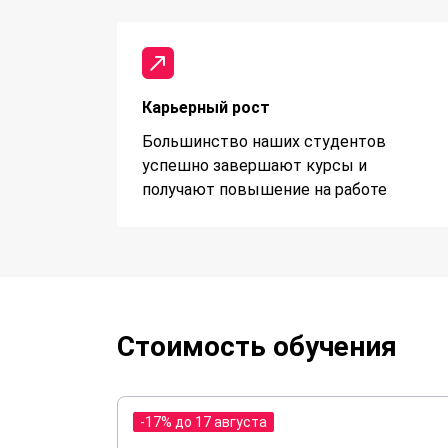
Карьерный рост
Большинство наших студентов
успешно завершают курсы и
получают повышение на работе
Стоимость обучения
-17% до 17 августа