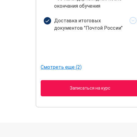
окончания обучения
Доставка итоговых
документов "Почтой России"
Смотреть еще (2)
Записаться на курс