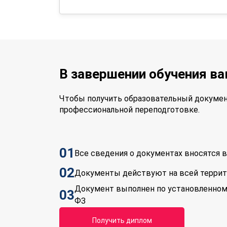
В завершении обучения в
Чтобы получить образовательный докумен
профессиональной переподготовке.
01
Все сведения о документах вносятся
02
Документы действуют на всей терри
Документ выполнен по установленном
03
ФЗ
Получить диплом