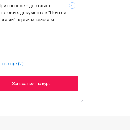
ри запросе - доставка
тоговых документов "Почтой
оссии" первым классом
ть еще (2)
Записаться на курс