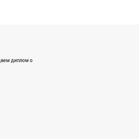
даем диплом о