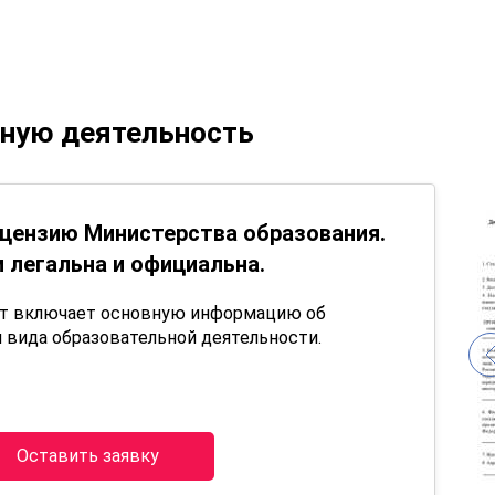
ьную деятельность
цензию Министерства образования.
 легальна и официальна.
нт включает основную информацию об
 вида образовательной деятельности.
Оставить заявку