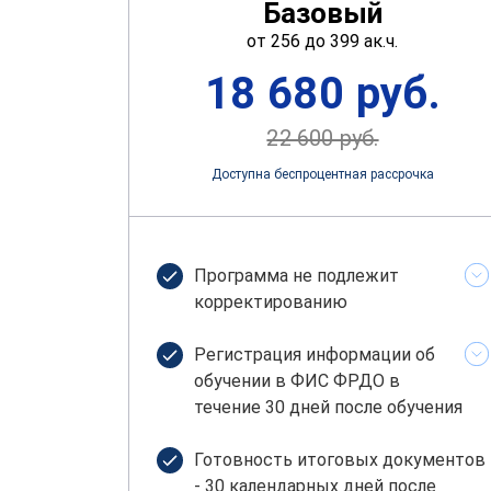
Базовый
от 256 до 399 ак.ч.
18 680 руб.
22 600 руб.
Доступна беспроцентная рассрочка
Программа не подлежит
корректированию
Регистрация информации об
обучении в ФИС ФРДО в
течение 30 дней после обучения
Готовность итоговых документов
- 30 календарных дней после