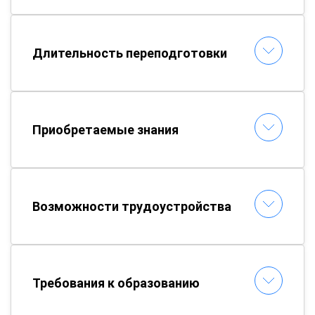
Длительность переподготовки
Приобретаемые знания
Возможности трудоустройства
Требования к образованию