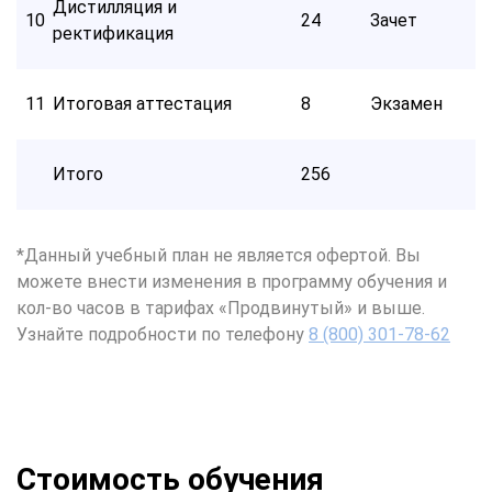
Дистилляция и
10
24
Зачет
ректификация
11
Итоговая аттестация
8
Экзамен
Итого
256
*Данный учебный план не является офертой. Вы
можете внести изменения в программу обучения и
кол-во часов в тарифах «Продвинутый» и выше.
Узнайте подробности по телефону
8 (800) 301-78-62
Стоимость обучения