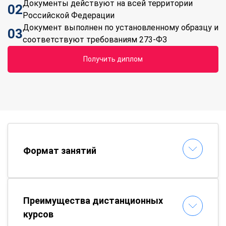
Документы действуют на всей территории
02
Российской Федерации
Документ выполнен по установленному образцу и
03
соответствуют требованиям 273-ФЗ
Получить диплом
Формат занятий
Преимущества дистанционных
курсов