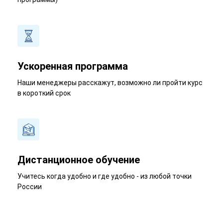
Ускоренная программа
Наши менеджеры расскажут, возможно ли пройти курс
в короткий срок
Дистанционное обучение
Учитесь когда удобно и где удобно - из любой точки
России