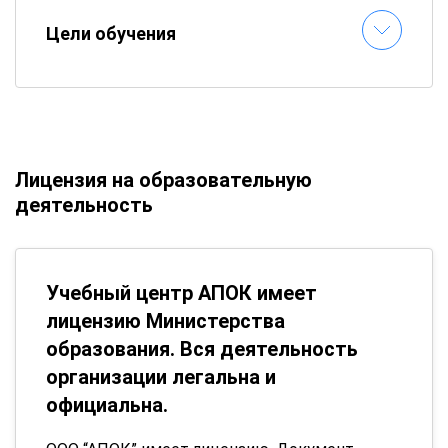
Цели обучения
Лицензия на образовательную
деятельность
Учебный центр АПОК имеет
лицензию Министерства
образования. Вся деятельность
организации легальна и
официальна.