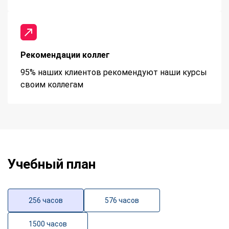
Рекомендации коллег
95% наших клиентов рекомендуют наши курсы
своим коллегам
Учебный план
256 часов
576 часов
1500 часов