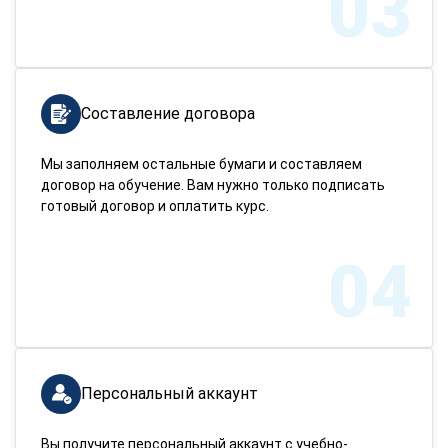
03
Составление договора
Мы заполняем остальные бумаги и составляем
договор на обучение. Вам нужно только подписать
готовый договор и оплатить курс.
04
Персональный аккаунт
Вы получите персональный аккаунт с учебно-