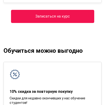
Записаться на курс
Обучиться можно выгодно
10% скидка за повторную покупку
Скидки для недавно окончивших у нас обучение
студентов!