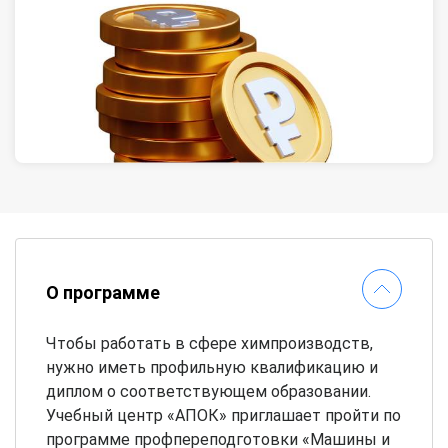
О программе
Чтобы работать в сфере химпроизводств,
нужно иметь профильную квалификацию и
диплом о соответствующем образовании.
Учебный центр «АПОК» приглашает пройти по
программе профпереподготовки «Машины и