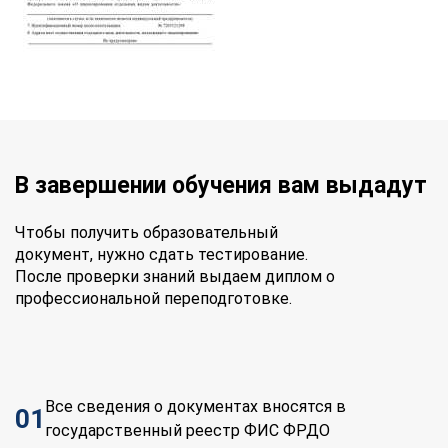
В завершении обучения вам выдадут
Чтобы получить образовательный
документ, нужно сдать тестирование.
После проверки знаний выдаем диплом о
профессиональной переподготовке.
Все сведения о документах вносятся в
01
государственный реестр ФИС ФРДО