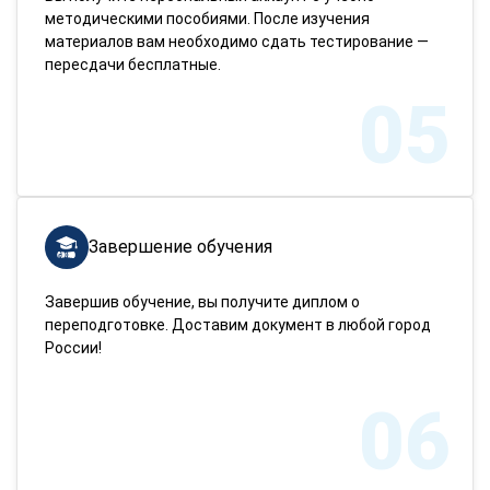
методическими пособиями. После изучения
материалов вам необходимо сдать тестирование —
пересдачи бесплатные.
05
Завершение обучения
Завершив обучение, вы получите диплом о
переподготовке. Доставим документ в любой город
России!
06