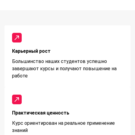
Карьерный рост
Большинство наших студентов успешно
завершают курсы и получают повышение на
работе
Практическая ценность
Курс ориентирован на реальное применение
знаний