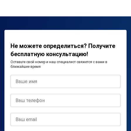
Не можете определиться? Получите
бесплатную консультацию!
Оставьте свой номер и наш специалист свяжется с вами в
ближайшее время