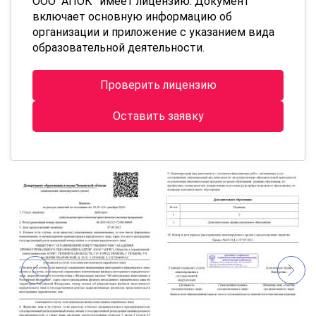
ООО “АПОК” имеет лицензию. Документ
включает основную информацию об
организации и приложение с указанием вида
образовательной деятельности.
Проверить лицензию
Оставить заявку