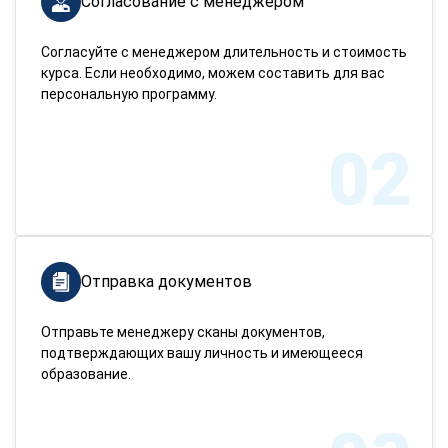
Согласование с менеджером
Согласуйте с менеджером длительность и стоимость
курса. Если необходимо, можем составить для вас
персональную программу.
02
Отправка документов
Отправьте менеджеру сканы документов,
подтверждающих вашу личность и имеющееся
образование.