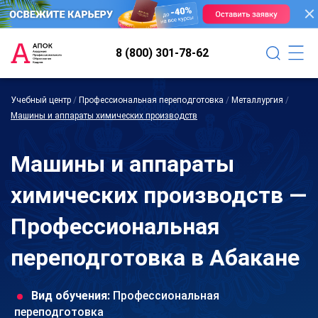
8 (800) 301-78-62
Учебный центр
/
Профессиональная переподготовка
/
Металлургия
/
Машины и аппараты химических производств
Машины и аппараты
химических производств —
Профессиональная
переподготовка в Абакане
Вид обучения:
Профессиональная
переподготовка