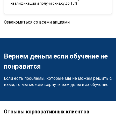
квалификации и получи скидку до 15%
Ознакомиться со всеми акциями
Вернем деньги если обучение не
понравится
Если есть проблемы, которые мы не можем решить с
вами, то мы можем вернуть вам деньги за обучение.
Отзывы корпоративных клиентов