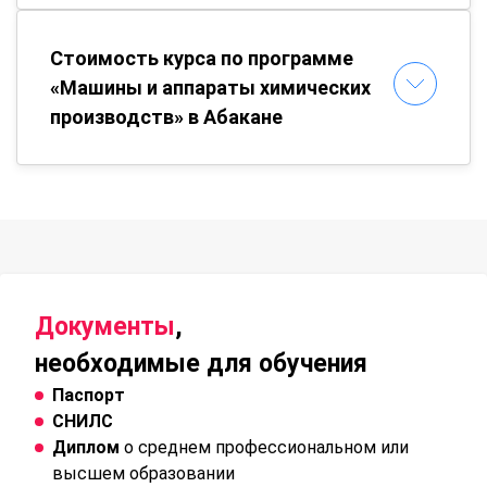
Стоимость курса по программе
«Машины и аппараты химических
производств» в Абакане
Документы
,
необходимые для обучения
Паспорт
СНИЛС
Диплом
о среднем профессиональном или
высшем образовании