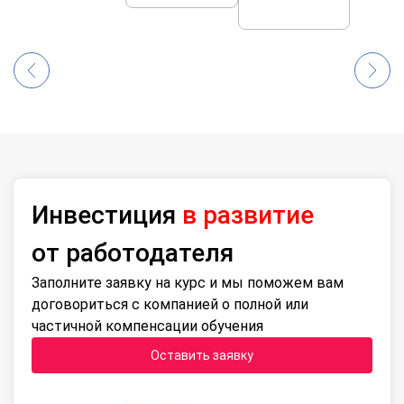
Инвестиция
в развитие
от работодателя
Заполните заявку на курс и мы поможем вам
договориться с компанией о полной или
частичной компенсации обучения
Оставить заявку