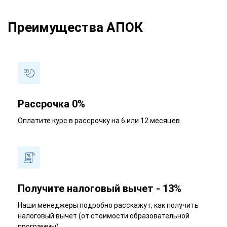
Преимущества АПОК
Рассрочка 0%
Оплатите курс в рассрочку на 6 или 12 месяцев
Получите налоговый вычет - 13%
Наши менеджеры подробно расскажут, как получить
налоговый вычет (от стоимости образовательной
программы)