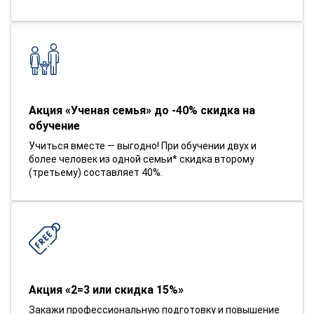
Акция «Ученая семья» до -40% скидка на
обучение
Учиться вместе — выгодно! При обучении двух и
более человек из одной семьи* скидка второму
(третьему) составляет 40%.
Акция «2=3 или скидка 15%»
Закажи профессиональную подготовку и повышение