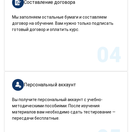
Составление договора
Мы заполняем остальные бумаги и составляем
договор на обучение. Вам нужно только подписать
готовый договор и оплатить курс.
04
Персональный аккаунт
Вы получите персональный аккаунт с учебно-
методическими пособиями. После изучения
материалов вам необходимо сдать тестирование —
пересдачи бесплатные.