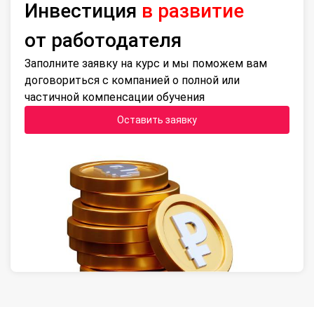
Инвестиция
в развитие
от работодателя
Заполните заявку на курс и мы поможем вам
договориться с компанией о полной или
частичной компенсации обучения
Оставить заявку