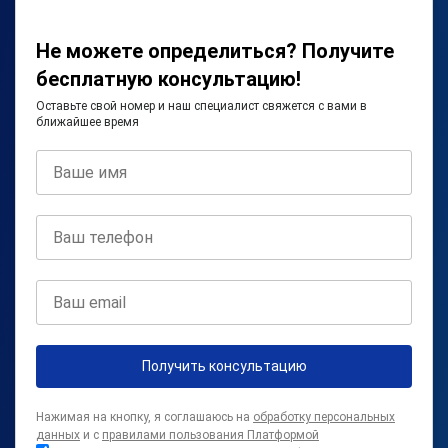
Не можете определиться? Получите
бесплатную консультацию!
Оставьте свой номер и наш специалист свяжется с вами в
ближайшее время
Получить консультацию
Нажимая на кнопку, я соглашаюсь на
обработку персональных
данных
и с
правилами пользования Платформой