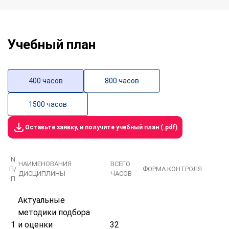
Учебный план
400 часов
800 часов
1500 часов
Оставьте заявку, и получите учебный план (.pdf)
N
НАИМЕНОВАНИЯ
ВСЕГО
П/
ФОРМА КОНТРОЛЯ
ДИСЦИПЛИНЫ
ЧАСОВ
П
Актуальные
методики подбора
1
и оценки
32