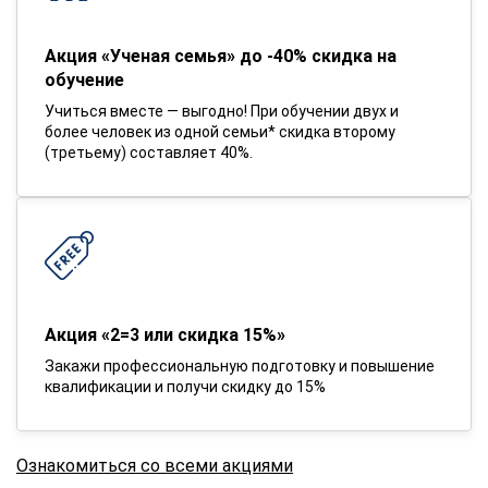
Акция «Ученая семья» до -40% скидка на
обучение
Учиться вместе — выгодно! При обучении двух и
более человек из одной семьи* скидка второму
(третьему) составляет 40%.
Акция «2=3 или скидка 15%»
Закажи профессиональную подготовку и повышение
квалификации и получи скидку до 15%
Ознакомиться со всеми акциями