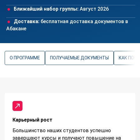
Ближайший набор группы:
Август 2026
Доставка:
бесплатная доставка документов в
Абакане
О ПРОГРАММЕ
ПОЛУЧАЕМЫЕ ДОКУМЕНТЫ
КАК ПОС
Карьерный рост
Большинство наших студентов успешно
завершают курсы и получают повышение на