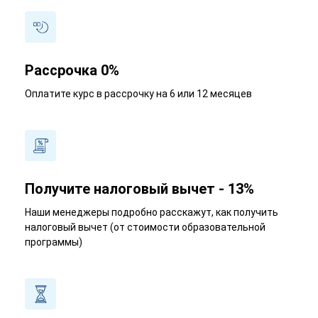
Рассрочка 0%
Оплатите курс в рассрочку на 6 или 12 месяцев
Получите налоговый вычет - 13%
Наши менеджеры подробно расскажут, как получить
налоговый вычет (от стоимости образовательной
программы)