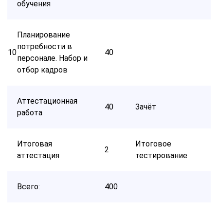
обучения
Планирование
потребности в
10
40
персонале. Набор и
отбор кадров
Аттестационная
40
Зачёт
работа
Итоговая
Итоговое
2
аттестация
тестирование
Всего:
400