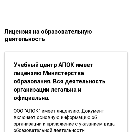
Лицензия на образовательную
деятельность
Учебный центр АПОК имеет
лицензию Министерства
образования. Вся деятельность
организации легальна и
официальна.
ООО “АПОК” имеет лицензию. Документ
включает основную информацию об
организации и приложение с указанием вида
образовательной деятельности.