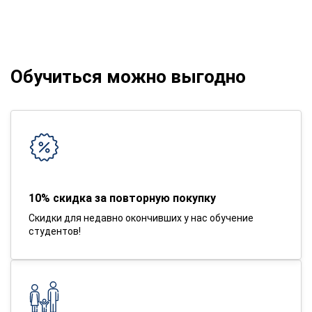
Обучиться можно выгодно
10% скидка за повторную покупку
Скидки для недавно окончивших у нас обучение
студентов!