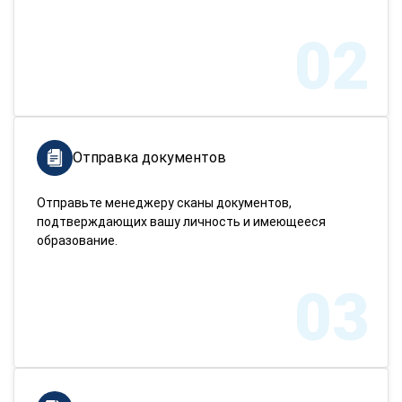
02
Отправка документов
Отправьте менеджеру сканы документов,
подтверждающих вашу личность и имеющееся
образование.
03