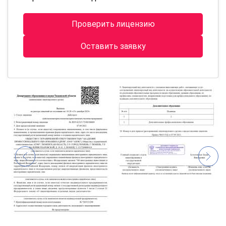
Проверить лицензию
Оставить заявку