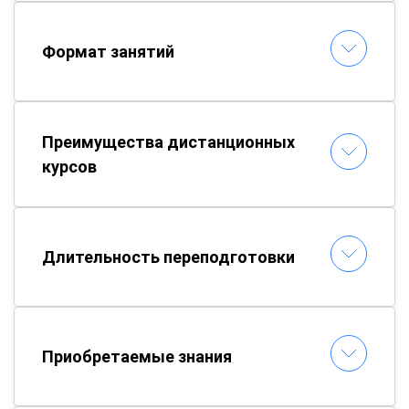
Формат занятий
Преимущества дистанционных
курсов
Длительность переподготовки
Приобретаемые знания