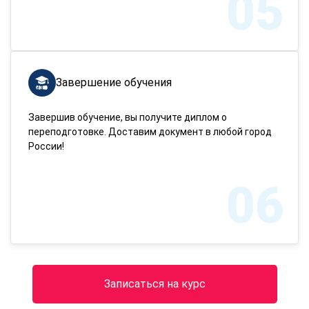
05
Завершение обучения
Завершив обучение, вы получите диплом о
переподготовке. Доставим документ в любой город
России!
06
Записаться на курс