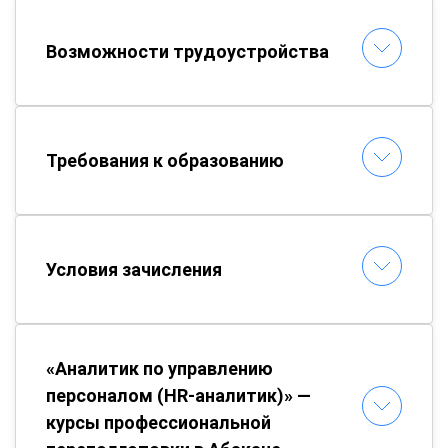
Возможности трудоустройства
Требования к образованию
Условия зачисления
«Аналитик по управлению
персоналом (HR-аналитик)» —
курсы профессиональной