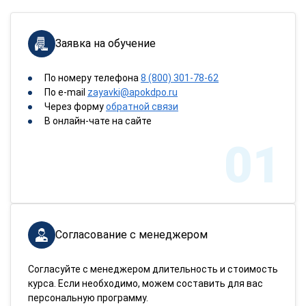
Заявка на обучение
По номеру телефона
8 (800) 301-78-62
По e-mail
zayavki@apokdpo.ru
Через форму
обратной связи
В онлайн-чате на сайте
01
Согласование с менеджером
Согласуйте с менеджером длительность и стоимость
курса. Если необходимо, можем составить для вас
персональную программу.