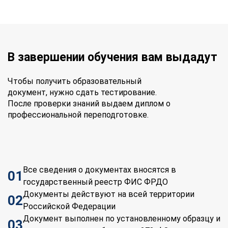
В завершении обучения вам выдадут
Чтобы получить образовательный
документ, нужно сдать тестирование.
После проверки знаний выдаем диплом о
профессиональной переподготовке.
Все сведения о документах вносятся в
01
государственный реестр ФИС ФРДО
Документы действуют на всей территории
02
Российской Федерации
Документ выполнен по установленному образцу и
03