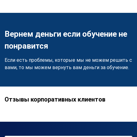
Вернем деньги если обучение не
понравится
Если есть проблемы, которые мы не можем решить с
вами, то мы можем вернуть вам деньги за обучение.
Отзывы корпоративных клиентов