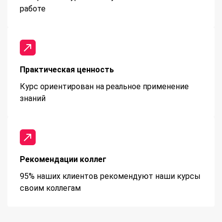
работе
Практическая ценность
Курс ориентирован на реальное применение
знаний
Рекомендации коллег
95% наших клиентов рекомендуют наши курсы
своим коллегам