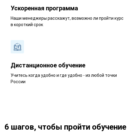
Ускоренная программа
Наши менеджеры расскажут, возможно ли пройти курс
в короткий срок
Дистанционное обучение
Учитесь когда удобно и где удобно - из любой точки
России
6 шагов, чтобы пройти обучение