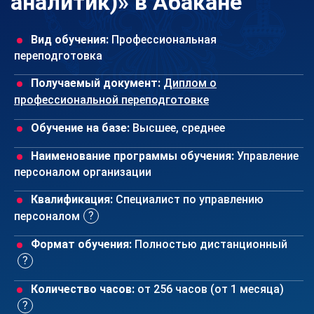
аналитик)» в Абакане
Вид обучения:
Профессиональная
переподготовка
Получаемый документ:
Диплом о
профессиональной переподготовке
Обучение на базе:
Высшее, среднее
Наименование программы обучения:
Управление
персоналом организации
Квалификация:
Специалист по управлению
персоналом
Формат обучения:
Полностью дистанционный
Количество часов:
от 256 часов (от 1 месяца)