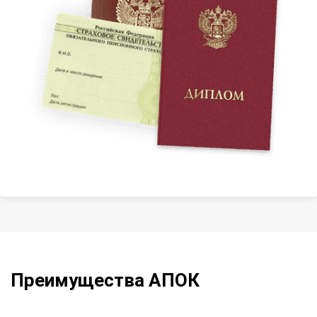
Преимущества АПОК