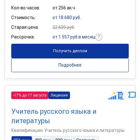
Кол-во часов:
от 256 ак.ч
Стоимость:
от 18 680 руб.
Старая цена:
22 600 руб.
Рассрочка:
от 1 557 руб в месяц
Получить диплом
Подробнее
-17% до 17 августа
Лицензия
Учитель русского языка и
литературы
Квалификация: Учитель русского языка и литературы