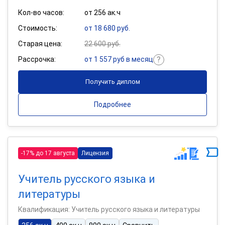
Кол-во часов:
от 256 ак.ч
Стоимость:
от 18 680 руб.
Старая цена:
22 600 руб.
Рассрочка:
от 1 557 руб в месяц
Получить диплом
Подробнее
-17% до 17 августа
Лицензия
Учитель русского языка и
литературы
Квалификация: Учитель русского языка и литературы