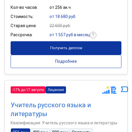
Кол-во часов:
от 256 ак.ч
Стоимость:
от 18 680 руб.
Старая цена:
22 600 руб.
Рассрочка:
от 1 557 руб в месяц
Получить диплом
Подробнее
-17% до 17 августа
Лицензия
Учитель русского языка и
литературы
Квалификация: Учитель русского языка и литературы